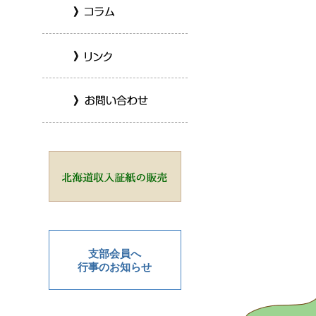
支部会員へ
行事のお知らせ