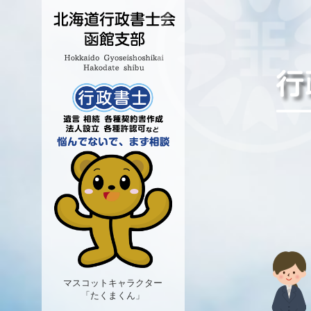
マスコットキャラクター
「たくまくん」