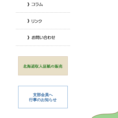
支部会員へ
行事のお知らせ