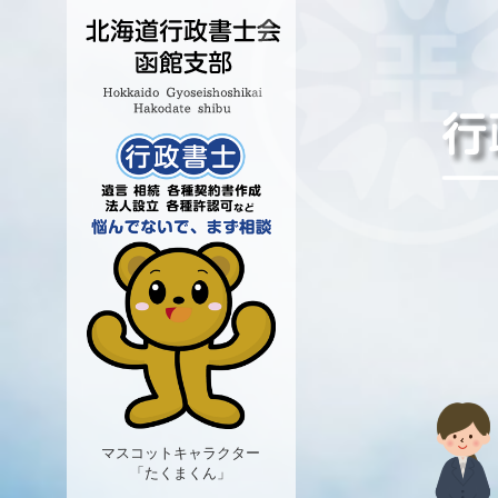
マスコットキャラクター
「たくまくん」