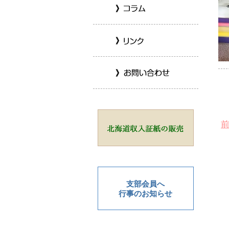
支部会員へ
行事のお知らせ