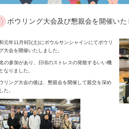
ボウリング大会及び懇親会を開催いた
和元年11月9日(土)にボウルサンシャインにてボウリ
グ大会を開催いたしました。
7名の参加があり、日頃のストレスの発散するいい機
となりました。
ウリング大会の後は、懇親会を開催して親交を深め
した。