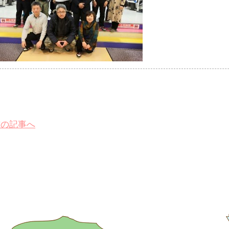
前の記事へ