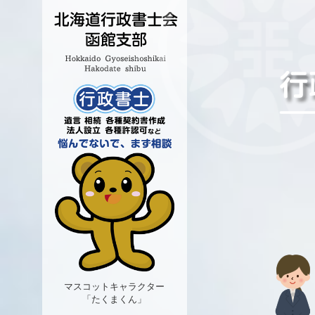
マスコットキャラクター
「たくまくん」