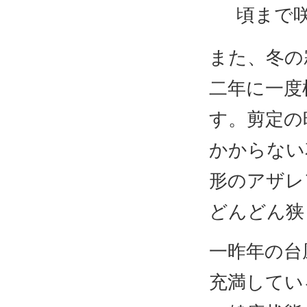
頃まで
また、冬の
二年に一度
す。剪定の
かからない
形のアザレ
どんどん狭
一昨年の台
充満してい