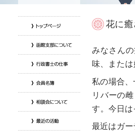
花に癒
みなさんの
味、または
私の場合、
リバーの雌
す。今日は
最近はガー