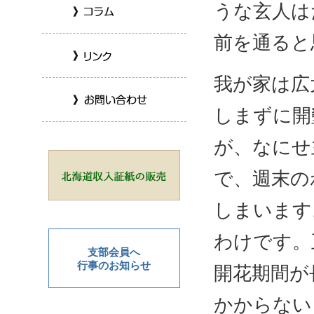
うな玄人は
前を通ると
我が家は広
しまずに開
が、なにせ
で、週末の
しまいます
わけです。
支部会員へ
行事のお知らせ
開花期間が
かからない