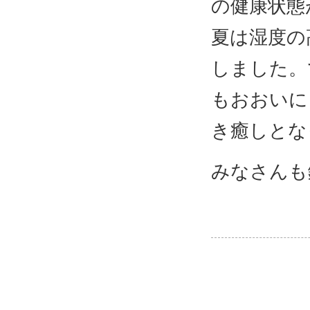
の健康状態
夏は湿度の
しました。
もおおいに
き癒しとな
みなさんも