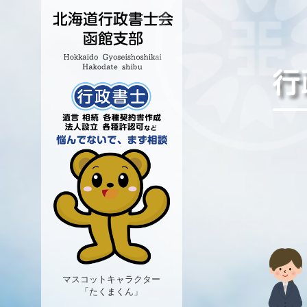
マスコットキャラクター
「たくまくん」