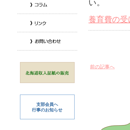
い。
養育費の受
前の記事へ
支部会員へ
行事のお知らせ