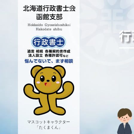
マスコットキャラクター
「たくまくん」