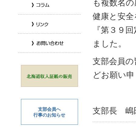
も複数名の
健康と安全
『第３９回
ました。
支部会員の
どお願い申
支部長 嶋
支部会員へ
行事のお知らせ