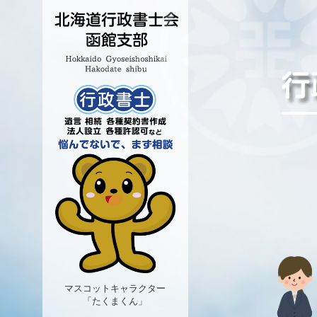
マスコットキャラクター
「たくまくん」